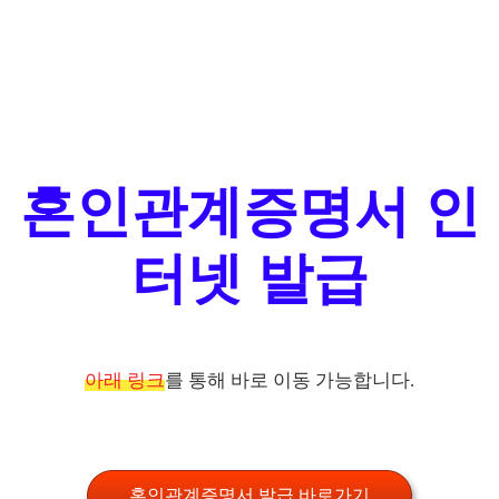
혼인관계증명서 인
터넷 발급
아래 링크
를 통해 바로 이동 가능합니다.
혼인관계증명서 발급 바로가기