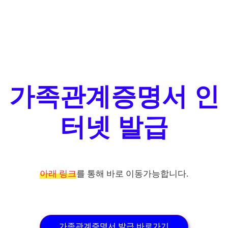
가족관계증명서 인
터넷 발급
아래 링크
를 통해 바로 이동가능합니다.
가족관계증명서 발급 바로가기