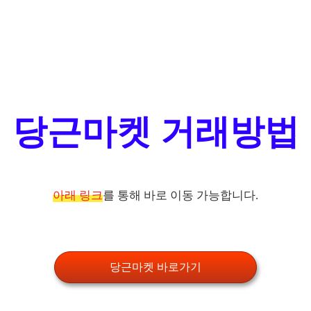
당근마켓 거래방법
아래 링크
를 통해 바로 이동 가능합니다.
당근마켓 바로가기