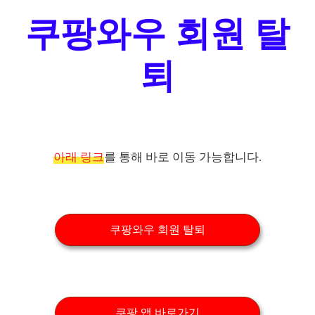
쿠팡와우 회원 탈
퇴
아래 링크
를 통해 바로 이동 가능합니다.
쿠팡와우 회원 탈퇴
쿠팡 앱 바로가기