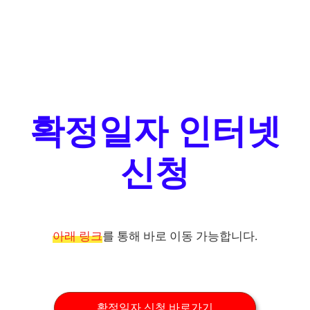
확정일자 인터넷
신청
아래 링크
를 통해 바로 이동 가능합니다.
확정일자 신청 바로가기