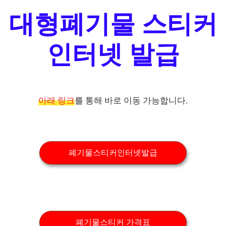
대형폐기물 스티커
인터넷 발급
아래 링크
를 통해 바로 이동 가능합니다.
폐기물스티커인터넷발급
폐기물스티커 가격표